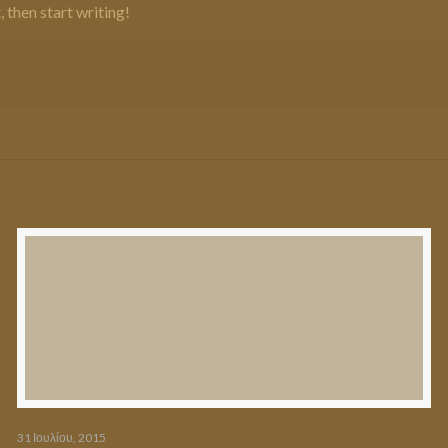
 then start writing!
31 Ιουλίου, 2015