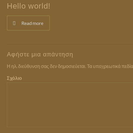
Hello world!
Read more
Αφήστε μια απάντηση
Η ηλ. διεύθυνση σας δεν δημοσιεύεται.
Τα υποχρεωτικά πεδία
Σχόλιο