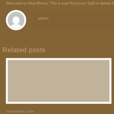
Welcome to WordPress. This is your first post. Edit or delete it,
admin
Related posts
16 Αυγούστου, 2016