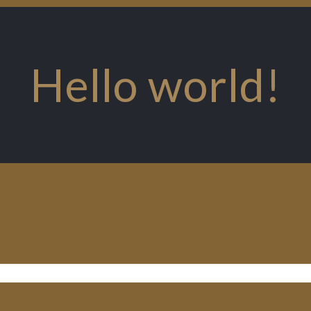
Hello world!